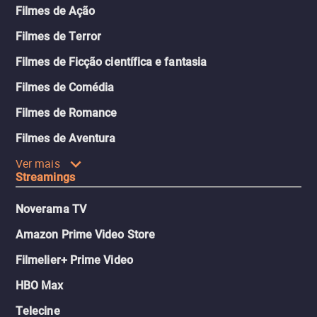
Filmes de Ação
Filmes de Terror
Filmes de Ficção científica e fantasia
Filmes de Comédia
Filmes de Romance
Filmes de Aventura
Ver mais
Streamings
Noverama TV
Amazon Prime Video Store
Filmelier+ Prime Video
HBO Max
Telecine