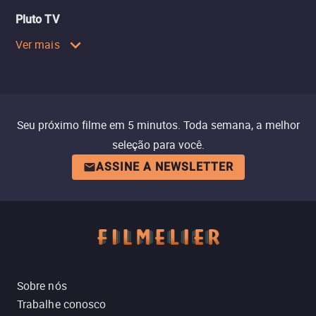
Pluto TV
Ver mais
Seu próximo filme em 5 minutos. Toda semana, a melhor
seleção para você.
ASSINE A NEWSLETTER
Sobre nós
Trabalhe conosco