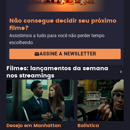
Não consegue decidir seu próximo
filme?
Assistimos a tudo para você não perder tempo
escolhendo.
ASSINE A NEWSLETTER
Filmes: lançamentos da semana
nos streamings
Desejo em Manhattan
Balística