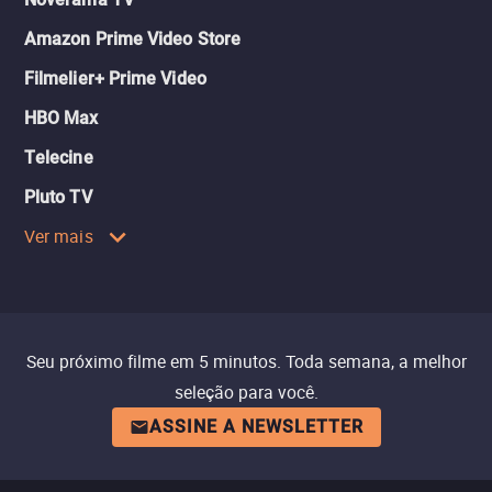
Amazon Prime Video Store
Filmelier+ Prime Video
HBO Max
Telecine
Pluto TV
Ver mais
Seu próximo filme em 5 minutos. Toda semana, a melhor
seleção para você.
ASSINE A NEWSLETTER