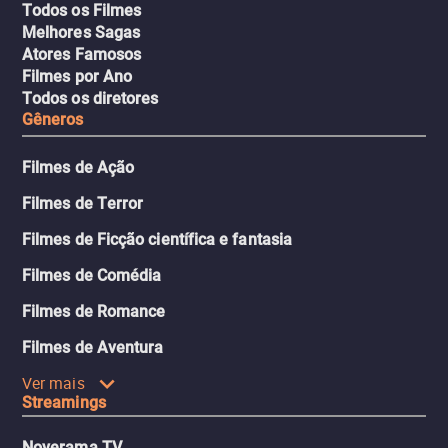
Todos os Filmes
Melhores Sagas
Atores Famosos
Filmes por Ano
Todos os diretores
Gêneros
Filmes de Ação
Filmes de Terror
Filmes de Ficção científica e fantasia
Filmes de Comédia
Filmes de Romance
Filmes de Aventura
Ver mais
Streamings
Noverama TV