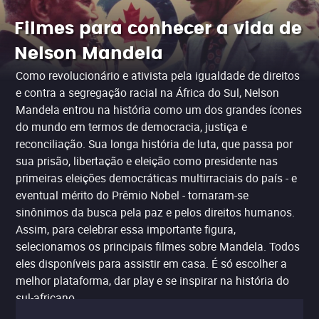
Filmes para conhecer a vida de
Nelson Mandela
Como revolucionário e ativista pela igualdade de direitos
e contra a segregação racial na África do Sul, Nelson
Mandela entrou na história como um dos grandes ícones
do mundo em termos de democracia, justiça e
reconciliação. Sua longa história de luta, que passa por
sua prisão, libertação e eleição como presidente nas
primeiras eleições democráticas multirraciais do país - e
eventual mérito do Prêmio Nobel - tornaram-se
sinônimos da busca pela paz e pelos direitos humanos.
Assim, para celebrar essa importante figura,
selecionamos os principais filmes sobre Mandela. Todos
eles disponíveis para assistir em casa. É só escolher a
melhor plataforma, dar play e se inspirar na história do
sul-africano.