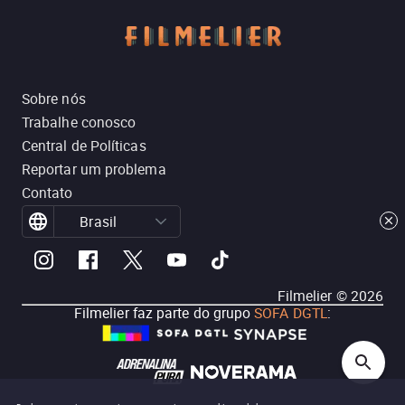
Sobre nós
Trabalhe conosco
Central de Políticas
Reportar um problema
Contato
Brasil
Filmelier ©
2026
Filmelier faz parte do grupo
SOFA DGTL
: