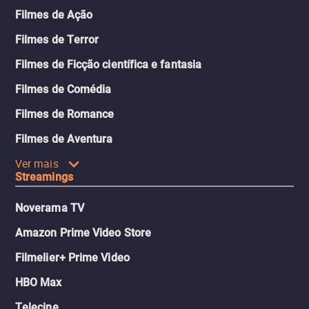
Filmes de Ação
Filmes de Terror
Filmes de Ficção científica e fantasia
Filmes de Comédia
Filmes de Romance
Filmes de Aventura
Ver mais
Streamings
Noverama TV
Amazon Prime Video Store
Filmelier+ Prime Video
HBO Max
Telecine