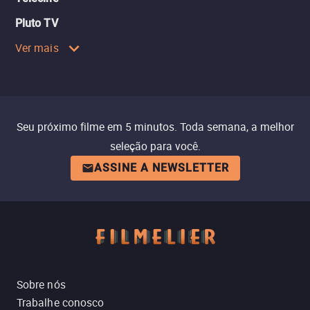
Pluto TV
Ver mais
Seu próximo filme em 5 minutos. Toda semana, a melhor
seleção para você.
ASSINE A NEWSLETTER
Sobre nós
Trabalhe conosco