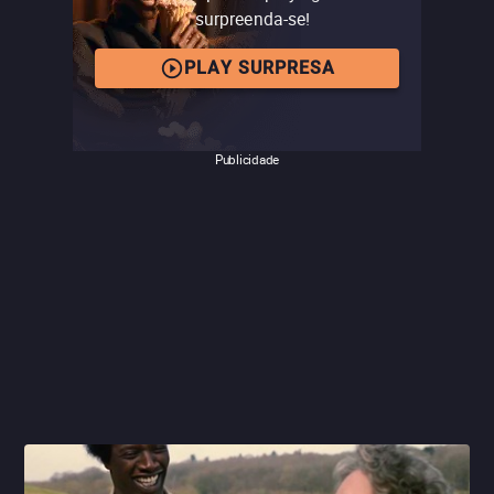
surpreenda-se!
PLAY SURPRESA
Publicidade