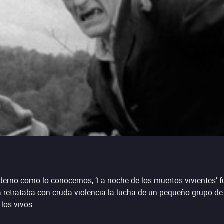
oderno como lo conocemos, ‘La noche de los muertos vivientes’ 
la retrataba con cruda violencia la lucha de un pequeño grupo de
los vivos.