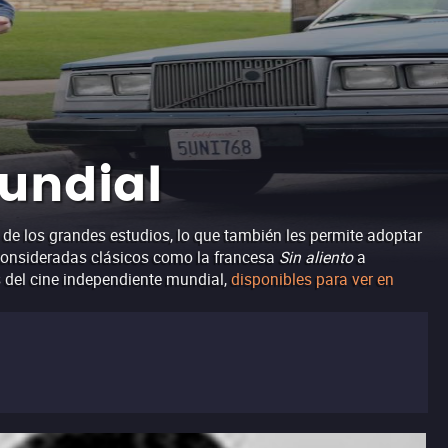
mundial
 de los grandes estudios, lo que también les permite adoptar
y consideradas clásicos como la francesa
Sin aliento
a
s del cine independiente mundial,
disponibles para ver en