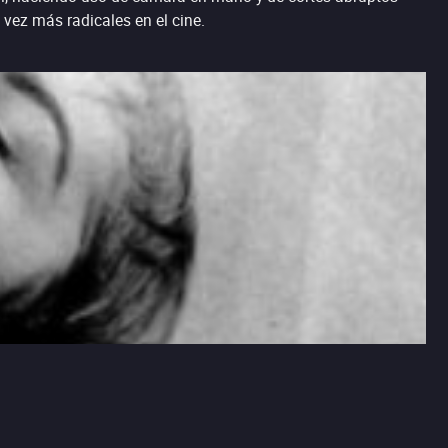
 vez más radicales en el cine.