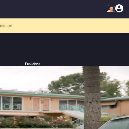
atálogo!
Publicidad