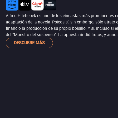
Alfred Hitchcock es uno de los cineastas más prominentes en 
adaptación de la novela ‘Psicosis’, sin embargo, sólo atrajo 
financió la producción de su propio bolsillo. Y sí, incluso si
del “Maestro del suspenso”. La apuesta rindió frutos, y aunq
DESCUBRE MÁS