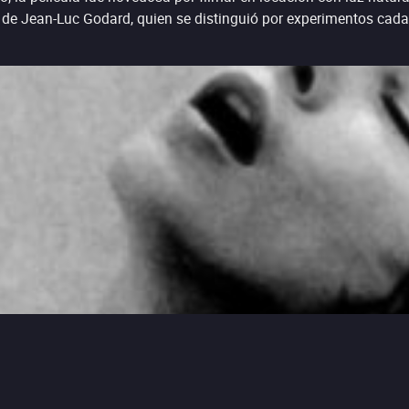
a de Jean-Luc Godard, quien se distinguió por experimentos cada