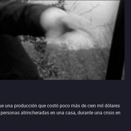
fue una producción que costó poco más de cien mil dólares
 personas atrincheradas en una casa, durante una crisis en