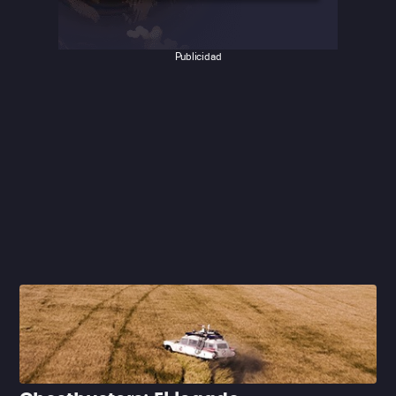
Publicidad