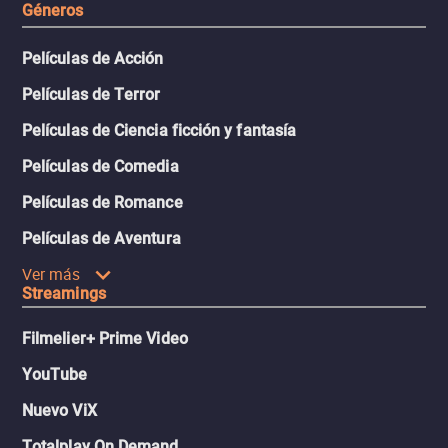
Géneros
Películas de Acción
Películas de Terror
Películas de Ciencia ficción y fantasía
Películas de Comedia
Películas de Romance
Películas de Aventura
Ver más
Streamings
Filmelier+ Prime Video
YouTube
Nuevo ViX
Totalplay On Demand