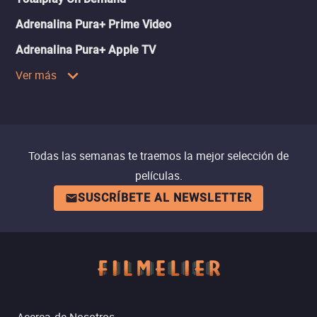
Adrenalina Pura+ Prime Video
Adrenalina Pura+ Apple TV
Ver más
Todas las semanas te traemos la mejor selección de
películas.
SUSCRÍBETE AL NEWSLETTER