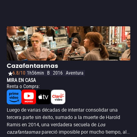
Cazafantasmas
6.8/10
1h56min
B
2016
Aventura
MIRA EN CASA
Renta o Compra
:
Luego de varias décadas de intentar consolidar una
tercera parte sin éxito, sumado a la muerte de Harold
Ramis en 2014, una verdadera secuela de
Los
cazafantasmas
pareció imposible por mucho tiempo, al