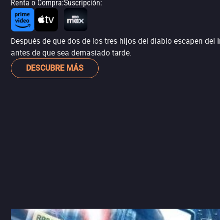
Renta o Compra
:
Suscripción
:
Después de que dos de los tres hijos del diablo escapen del Inf
antes de que sea demasiado tarde.
DESCUBRE MÁS