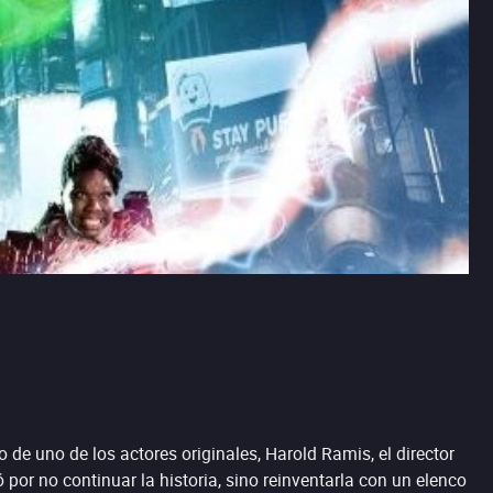
to de uno de los actores originales, Harold Ramis, el director
ó por no continuar la historia, sino reinventarla con un elenco