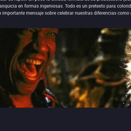
ranquicia en formas ingeniosas. Todo es un pretexto para colori
 importante mensaje sobre celebrar nuestras diferencias como 