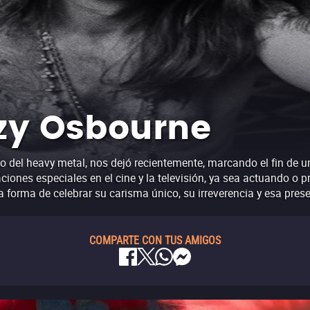
zzy Osbourne
 del heavy metal, nos dejó recientemente, marcando el fin de un
ciones especiales en el cine y la televisión, ya sea actuando o 
a forma de celebrar su carisma único, su irreverencia y esa pr
COMPARTE CON TUS AMIGOS