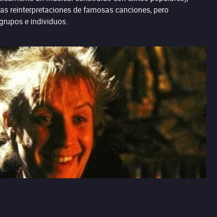
das reinterpretaciones de famosas canciones, pero
grupos e individuos.