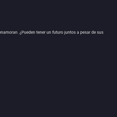
 enamoran. ¿Pueden tener un futuro juntos a pesar de sus