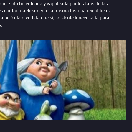
ber sido boicoteada y vapuleada por los fans de las
s contar prácticamente la misma historia (científicas
 película divertida que sí, se siente innecesaria para
s.