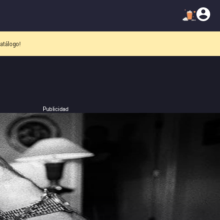
atálogo!
Publicidad