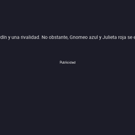
ín y una rivalidad. No obstante, Gnomeo azul y Julieta roja se
Publicidad