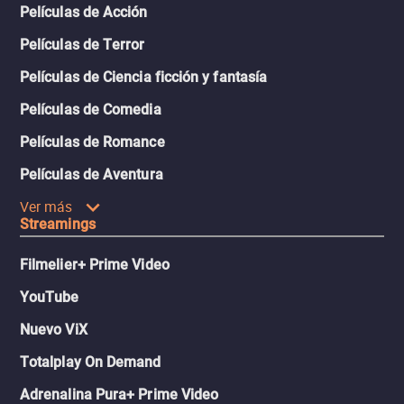
Películas de Acción
Películas de Terror
Películas de Ciencia ficción y fantasía
Películas de Comedia
Películas de Romance
Películas de Aventura
Ver más
Streamings
Filmelier+ Prime Video
YouTube
Nuevo ViX
Totalplay On Demand
Adrenalina Pura+ Prime Video