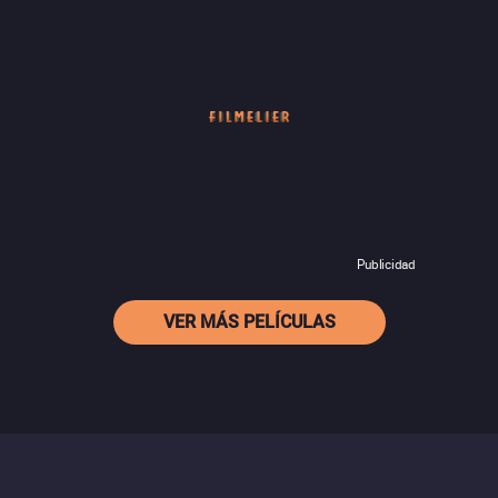
Publicidad
VER MÁS PELÍCULAS