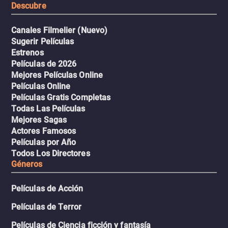
Descubre
Canales Filmelier (Nuevo)
Sugerir Películas
Estrenos
Películas de 2026
Mejores Películas Online
Películas Online
Películas Gratis Completas
Todas Las Películas
Mejores Sagas
Actores Famosos
Películas por Año
Todos Los Directores
Géneros
Películas de Acción
Películas de Terror
Películas de Ciencia ficción y fantasía