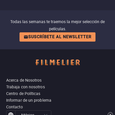
Todas las semanas te traemos la mejor selección de
películas.
SUSCRÍBETE AL NEWSLETTER
Acerca de Nosotros
Trabaja con nosotros
Centro de Políticas
Informar de un problema
Contacto