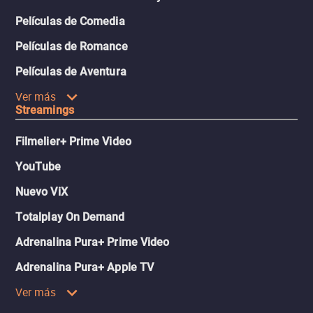
Películas de Comedia
Películas de Romance
Películas de Aventura
Ver más
Streamings
Filmelier+ Prime Video
YouTube
Nuevo ViX
Totalplay On Demand
Adrenalina Pura+ Prime Video
Adrenalina Pura+ Apple TV
Ver más