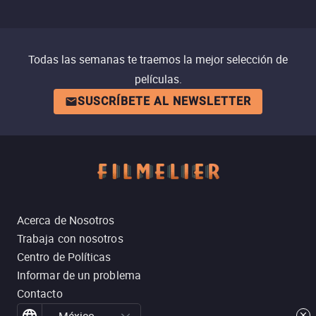
Todas las semanas te traemos la mejor selección de
películas.
SUSCRÍBETE AL NEWSLETTER
Acerca de Nosotros
Trabaja con nosotros
Centro de Políticas
Informar de un problema
Contacto