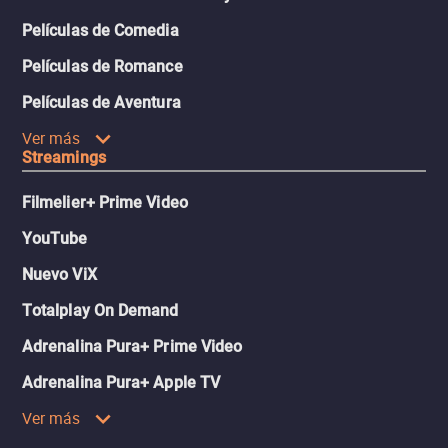
Películas de Comedia
Películas de Romance
Películas de Aventura
Ver más
Streamings
Filmelier+ Prime Video
YouTube
Nuevo ViX
Totalplay On Demand
Adrenalina Pura+ Prime Video
Adrenalina Pura+ Apple TV
Ver más