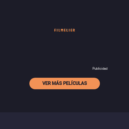
Publicidad
VER MÁS PELÍCULAS