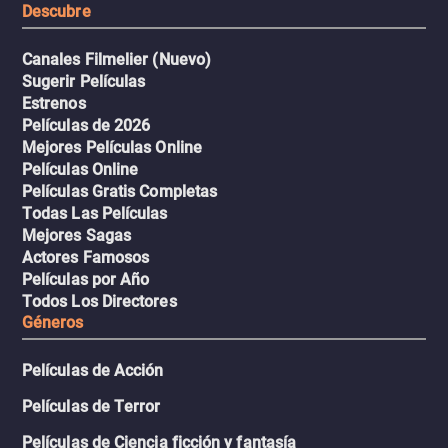
Descubre
Canales Filmelier (Nuevo)
Sugerir Películas
Estrenos
Películas de 2026
Mejores Películas Online
Películas Online
Películas Gratis Completas
Todas Las Películas
Mejores Sagas
Actores Famosos
Películas por Año
Todos Los Directores
Géneros
Películas de Acción
Películas de Terror
Películas de Ciencia ficción y fantasía