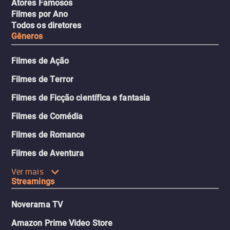
Atores Famosos
Filmes por Ano
Todos os diretores
Gêneros
Filmes de Ação
Filmes de Terror
Filmes de Ficção científica e fantasia
Filmes de Comédia
Filmes de Romance
Filmes de Aventura
Ver mais
Streamings
Noverama TV
Amazon Prime Video Store