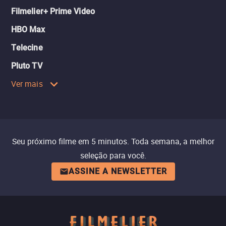
Filmelier+ Prime Video
HBO Max
Telecine
Pluto TV
Ver mais
Seu próximo filme em 5 minutos. Toda semana, a melhor
seleção para você.
ASSINE A NEWSLETTER