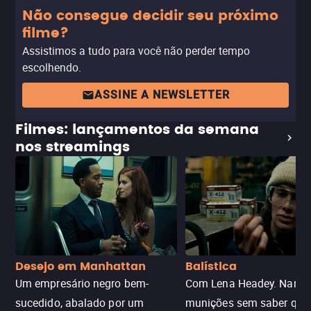
Não consegue decidir seu próximo
filme?
Assistimos a tudo para você não perder tempo
escolhendo.
ASSINE A NEWSLETTER
Filmes: lançamentos da semana
nos streamings
Desejo em Manhattan
Balística
Um empresário negro bem-
Com Lena Headey. Nanc
sucedido, abalado por um
munições sem saber qu