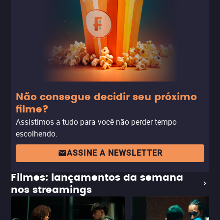
Não consegue decidir seu próximo
filme?
Assistimos a tudo para você não perder tempo
escolhendo.
ASSINE A NEWSLETTER
Filmes: lançamentos da semana
nos streamings