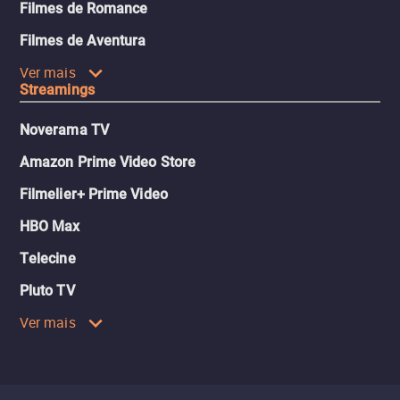
Filmes de Romance
Filmes de Aventura
Ver mais
Streamings
Noverama TV
Amazon Prime Video Store
Filmelier+ Prime Video
HBO Max
Telecine
Pluto TV
Ver mais