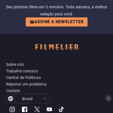
Seu próximo filme em 5 minutos. Toda semana, a melhor
seleção para você.
ASSINE A NEWSLETTER
Sobre nós
Trabalhe conosco
Central de Políticas
Reportar um problema
Contato
Brasil