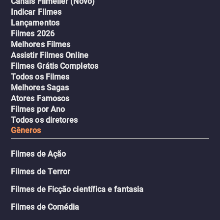
Canais Filmelier (Novo)
Indicar Filmes
Lançamentos
Filmes 2026
Melhores Filmes
Assistir Filmes Online
Filmes Grátis Completos
Todos os Filmes
Melhores Sagas
Atores Famosos
Filmes por Ano
Todos os diretores
Gêneros
Filmes de Ação
Filmes de Terror
Filmes de Ficção científica e fantasia
Filmes de Comédia