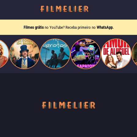
Filmes grátis
no YouTube? Receba primeiro no
WhatsApp.