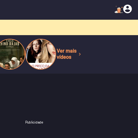
Ver mais
vídeos
Publicidade