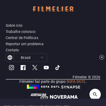
Sobre nós
Trabalhe conosco
Central de Políticas
Reportar um problema
Contato
Brasil
Filmelier ©
2026
Filmelier faz parte do grupo
SOFA DGTL
: