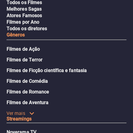
Todos os Filmes
Melhores Sagas
Atores Famosos
Filmes por Ano
Todos os diretores
Gêneros
Filmes de Ação
Filmes de Terror
Filmes de Ficção científica e fantasia
Filmes de Comédia
Filmes de Romance
Filmes de Aventura
Ver mais
Streamings
Noverama TV