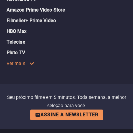
Amazon Prime Video Store
Filmelier+ Prime Video
HBO Max
Telecine
Pluto TV
Ver mais
Seu próximo filme em 5 minutos. Toda semana, a melhor
seleção para você.
ASSINE A NEWSLETTER