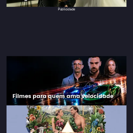
Publicidade
Filmes para quem ama velocidade