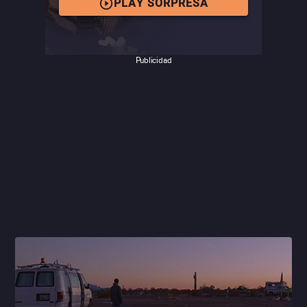
PLAY SORPRESA
Publicidad