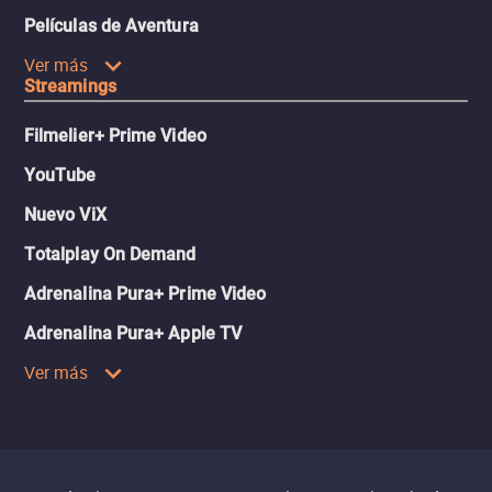
Películas de Aventura
Ver más
Streamings
Filmelier+ Prime Video
YouTube
Nuevo ViX
Totalplay On Demand
Adrenalina Pura+ Prime Video
Adrenalina Pura+ Apple TV
Ver más