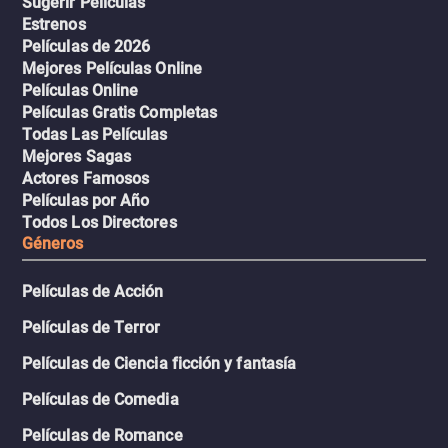
Sugerir Películas
Estrenos
Películas de 2026
Mejores Películas Online
Películas Online
Películas Gratis Completas
Todas Las Películas
Mejores Sagas
Actores Famosos
Películas por Año
Todos Los Directores
Géneros
Películas de Acción
Películas de Terror
Películas de Ciencia ficción y fantasía
Películas de Comedia
Películas de Romance