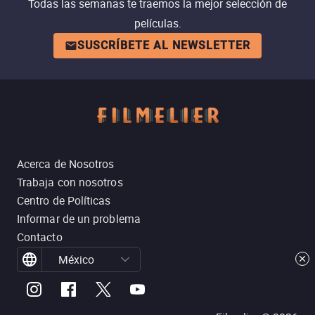
Todas las semanas te traemos la mejor selección de
películas.
SUSCRÍBETE AL NEWSLETTER
Acerca de Nosotros
Trabaja con nosotros
Centro de Políticas
Informar de un problema
Contacto
México