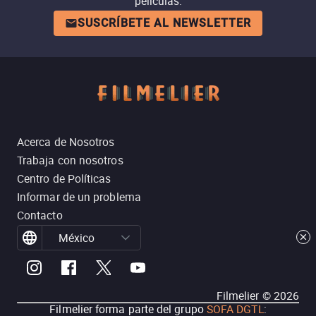
películas.
SUSCRÍBETE AL NEWSLETTER
Acerca de Nosotros
Trabaja con nosotros
Centro de Políticas
Informar de un problema
Contacto
México
Filmelier ©
2026
Filmelier forma parte del grupo
SOFA DGTL
: