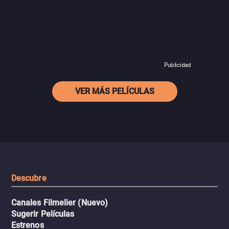
Publicidad
VER MÁS PELÍCULAS
Descubre
Canales Filmelier (Nuevo)
Sugerir Películas
Estrenos