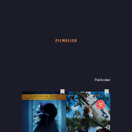
Publicidad