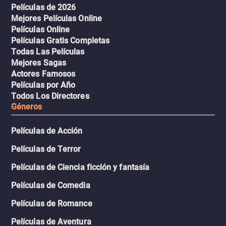
Películas de 2026
Mejores Películas Online
Películas Online
Películas Gratis Completas
Todas Las Películas
Mejores Sagas
Actores Famosos
Películas por Año
Todos Los Directores
Géneros
Películas de Acción
Películas de Terror
Películas de Ciencia ficción y fantasía
Películas de Comedia
Películas de Romance
Películas de Aventura