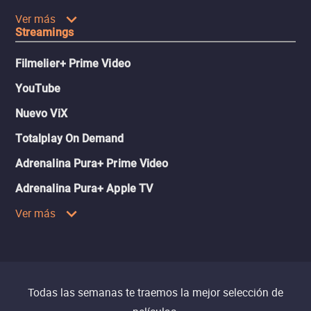
Ver más
Streamings
Filmelier+ Prime Video
YouTube
Nuevo ViX
Totalplay On Demand
Adrenalina Pura+ Prime Video
Adrenalina Pura+ Apple TV
Ver más
Todas las semanas te traemos la mejor selección de