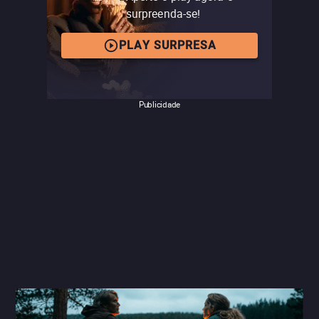
surpreenda-se!
PLAY SURPRESA
Publicidade