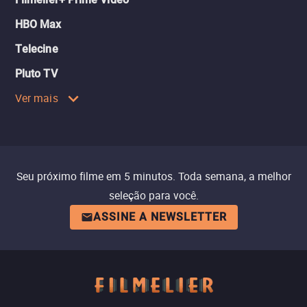
HBO Max
Telecine
Pluto TV
Ver mais
Seu próximo filme em 5 minutos. Toda semana, a melhor
seleção para você.
ASSINE A NEWSLETTER