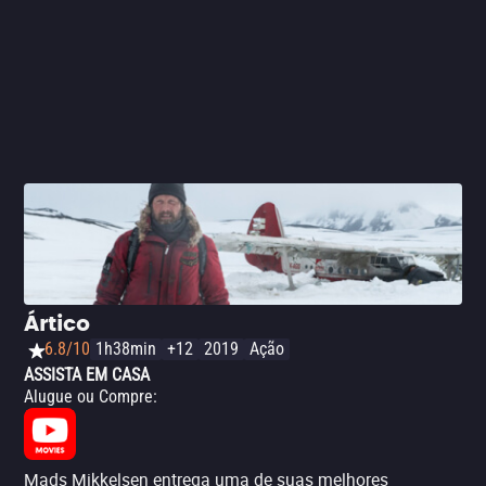
Ártico
6.8/10
1h38min
+12
2019
Ação
ASSISTA EM CASA
Alugue ou Compre
:
Mads Mikkelsen entrega uma de suas melhores