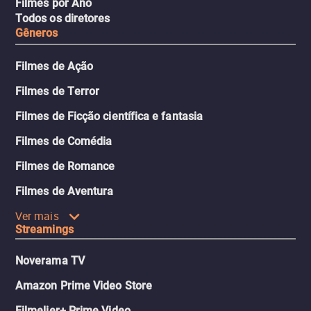
Filmes por Ano
Todos os diretores
Gêneros
Filmes de Ação
Filmes de Terror
Filmes de Ficção científica e fantasia
Filmes de Comédia
Filmes de Romance
Filmes de Aventura
Ver mais
Streamings
Noverama TV
Amazon Prime Video Store
Filmelier+ Prime Video