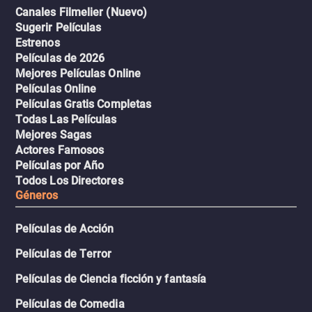
Canales Filmelier (Nuevo)
Sugerir Películas
Estrenos
Películas de 2026
Mejores Películas Online
Películas Online
Películas Gratis Completas
Todas Las Películas
Mejores Sagas
Actores Famosos
Películas por Año
Todos Los Directores
Géneros
Películas de Acción
Películas de Terror
Películas de Ciencia ficción y fantasía
Películas de Comedia