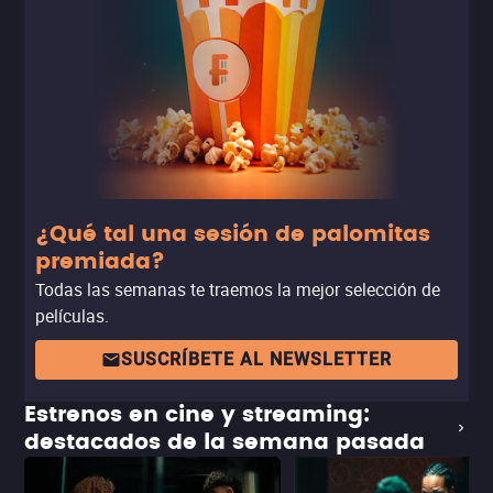
¿Qué tal una sesión de palomitas
premiada?
Todas las semanas te traemos la mejor selección de
películas.
SUSCRÍBETE AL NEWSLETTER
Estrenos en cine y streaming:
destacados de la semana pasada