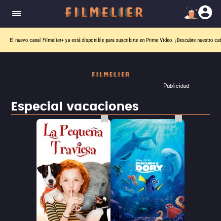
El nuevo canal
Filmelier+
ya está disponible para suscribirte en Prime Video.
¡Descubre nuestro ca
Publicidad
Especial vacaciones