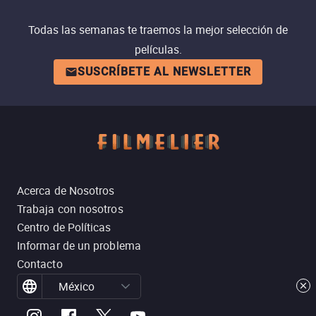
Todas las semanas te traemos la mejor selección de
películas.
SUSCRÍBETE AL NEWSLETTER
Acerca de Nosotros
Trabaja con nosotros
Centro de Políticas
Informar de un problema
Contacto
México