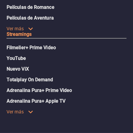
Películas de Romance
Películas de Aventura
Ver más
Streamings
Filmelier+ Prime Video
YouTube
Nuevo ViX
Totalplay On Demand
Adrenalina Pura+ Prime Video
Adrenalina Pura+ Apple TV
Ver más