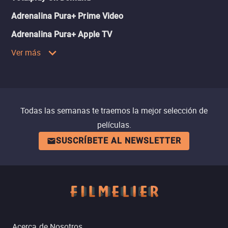
Adrenalina Pura+ Prime Video
Adrenalina Pura+ Apple TV
Ver más
Todas las semanas te traemos la mejor selección de
películas.
SUSCRÍBETE AL NEWSLETTER
Acerca de Nosotros