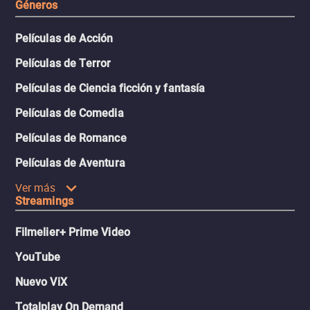
Géneros
Películas de Acción
Películas de Terror
Películas de Ciencia ficción y fantasía
Películas de Comedia
Películas de Romance
Películas de Aventura
Ver más
Streamings
Filmelier+ Prime Video
YouTube
Nuevo ViX
Totalplay On Demand