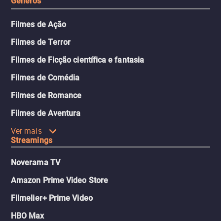
Gêneros
Filmes de Ação
Filmes de Terror
Filmes de Ficção científica e fantasia
Filmes de Comédia
Filmes de Romance
Filmes de Aventura
Ver mais
Streamings
Noverama TV
Amazon Prime Video Store
Filmelier+ Prime Video
HBO Max