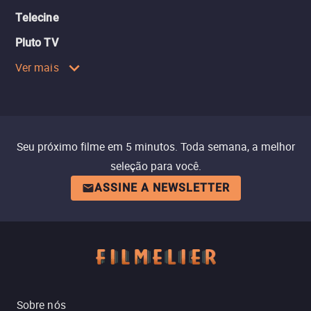
Telecine
Pluto TV
Ver mais
Seu próximo filme em 5 minutos. Toda semana, a melhor
seleção para você.
ASSINE A NEWSLETTER
Sobre nós