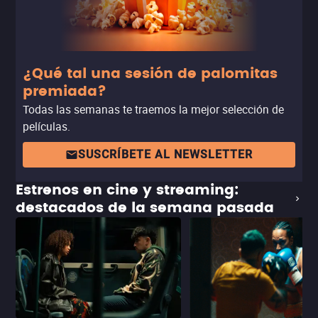
¿Qué tal una sesión de palomitas
premiada?
Todas las semanas te traemos la mejor selección de
películas.
SUSCRÍBETE AL NEWSLETTER
Estrenos en cine y streaming:
destacados de la semana pasada