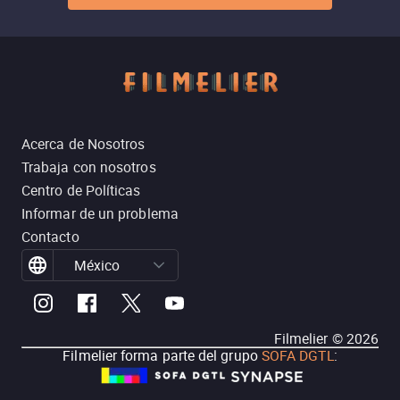
Acerca de Nosotros
Trabaja con nosotros
Centro de Políticas
Informar de un problema
Contacto
México
Filmelier ©
2026
Filmelier forma parte del grupo
SOFA DGTL
: