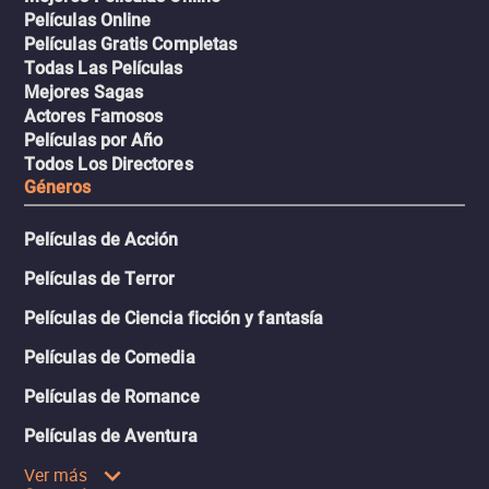
Películas Online
Películas Gratis Completas
Todas Las Películas
Mejores Sagas
Actores Famosos
Películas por Año
Todos Los Directores
Géneros
Películas de Acción
Películas de Terror
Películas de Ciencia ficción y fantasía
Películas de Comedia
Películas de Romance
Películas de Aventura
Ver más