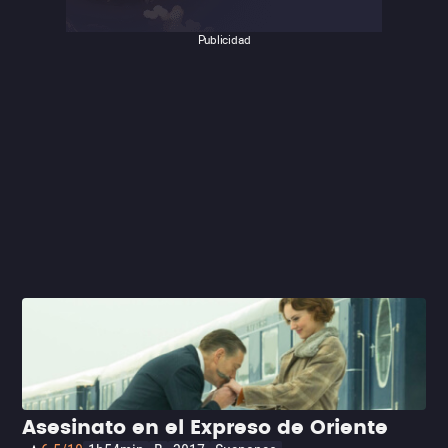
Publicidad
Asesinato en el Expreso de Oriente