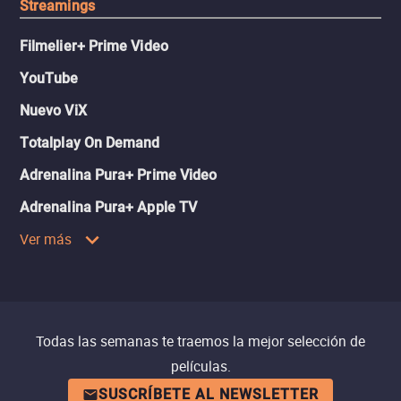
Streamings
Filmelier+ Prime Video
YouTube
Nuevo ViX
Totalplay On Demand
Adrenalina Pura+ Prime Video
Adrenalina Pura+ Apple TV
Ver más
Todas las semanas te traemos la mejor selección de
películas.
SUSCRÍBETE AL NEWSLETTER