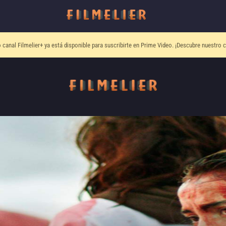
o canal
Filmelier+
ya está disponible para suscribirte en Prime Video.
¡Descubre nuestro c