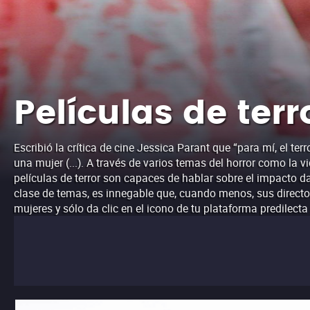
Películas de terr
Escribió la crítica de cine Jessica Parant que “para mí, el ter
una mujer (...). A través de varios temas del horror como la
películas de terror son capaces de hablar sobre el impacto da
clase de temas, es innegable que, cuando menos, sus directora
mujeres y sólo da clic en el icono de tu plataforma predilecta