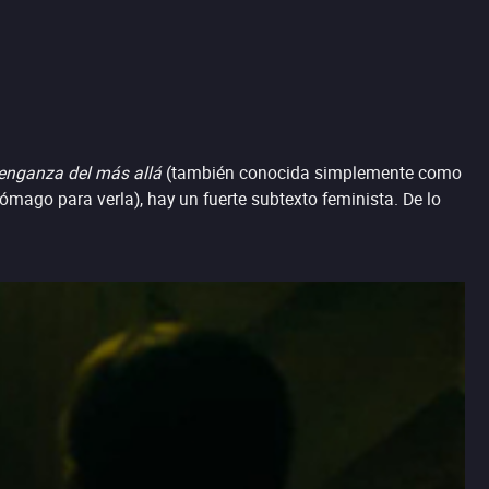
enganza del más allá
(también conocida simplemente como
ómago para verla), hay un fuerte subtexto feminista. De lo