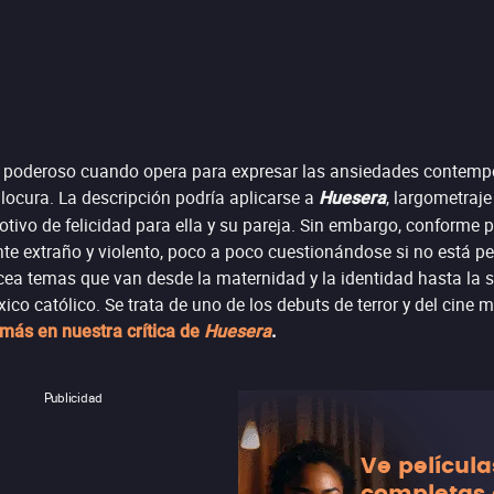
más poderoso cuando opera para expresar las ansiedades contemp
locura. La descripción podría aplicarse a
, largometraje
Huesera
tivo de felicidad para ella y su pareja. Sin embargo, conforme 
te extraño y violento, poco a poco cuestionándose si no está p
ea temas que van desde la maternidad y la identidad hasta la s
o católico. Se trata de uno de los debuts de terror y del cine 
más en nuestra crítica de
Huesera
.
Publicidad
Ve película