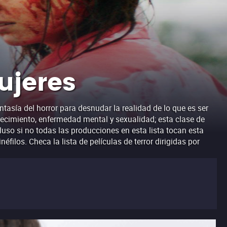
ujeres
antasía del horror para desnudar la realidad de lo que es ser
ejecimiento, enfermedad mental y sexualidad; esta clase de
luso si no todas las producciones en esta lista tocan esta
ilos. Checa la lista de películas de terror dirigidas por