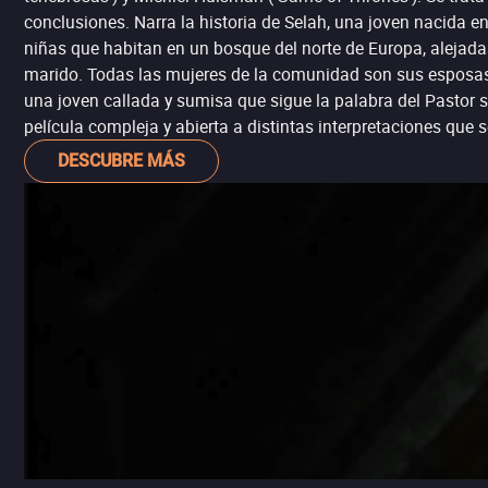
conclusiones. Narra la historia de Selah, una joven nacida 
niñas que habitan en un bosque del norte de Europa, alejadas
marido. Todas las mujeres de la comunidad son sus esposas o 
una joven callada y sumisa que sigue la palabra del Pastor s
película compleja y abierta a distintas interpretaciones que s
DESCUBRE MÁS