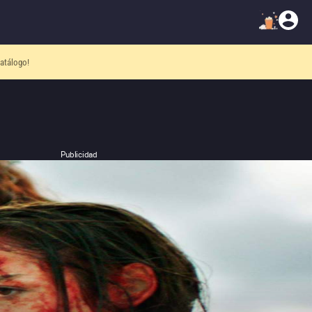
atálogo!
Publicidad