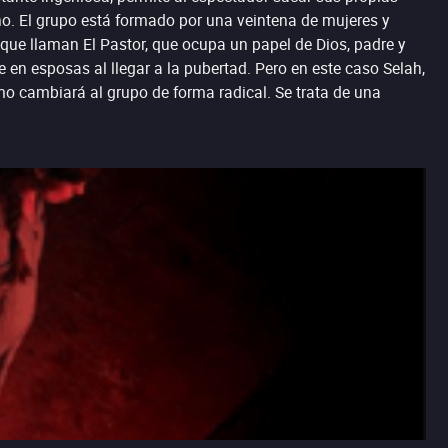
ño. El grupo está formado por una veintena de mujeres y
 que llaman El Pastor, que ocupa un papel de Dios, padre y
 en esposas al llegar a la pubertad. Pero en este caso Selah,
smo cambiará al grupo de forma radical. Se trata de una