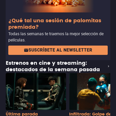
¿Qué tal una sesión de palomitas
premiada?
Todas las semanas te traemos la mejor selección de
películas.
SUSCRÍBETE AL NEWSLETTER
Estrenos en cine y streaming:
destacados de la semana pasada
Última parada
Infiltrada: Golpe de