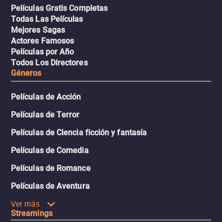
Películas Gratis Completas
Todas Las Películas
Mejores Sagas
Actores Famosos
Películas por Año
Todos Los Directores
Géneros
Películas de Acción
Películas de Terror
Películas de Ciencia ficción y fantasía
Películas de Comedia
Películas de Romance
Películas de Aventura
Ver más
Streamings