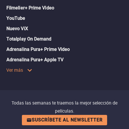
Filmelier+ Prime Video
YouTube
Nuevo ViX
Totalplay On Demand
Adrenalina Pura+ Prime Video
Adrenalina Pura+ Apple TV
Ver más
Todas las semanas te traemos la mejor selección de
películas.
SUSCRÍBETE AL NEWSLETTER