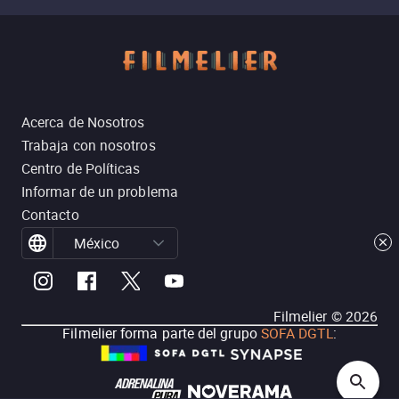
Acerca de Nosotros
Trabaja con nosotros
Centro de Políticas
Informar de un problema
Contacto
México
Filmelier ©
2026
Filmelier forma parte del grupo
SOFA DGTL
: