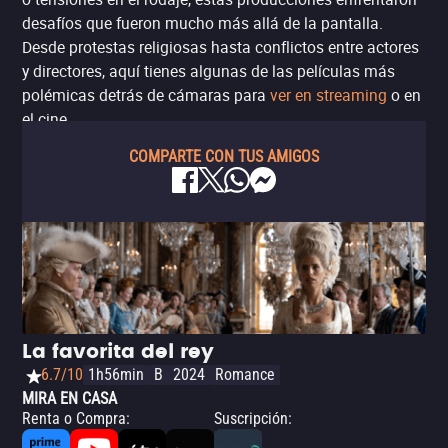
desafíos que fueron mucho más allá de la pantalla.
Desde protestas religiosas hasta conflictos entre actores
y directores, aquí tienes algunas de las películas más
polémicas detrás de cámaras para
ver en streaming
o en
el cine.
COMPARTE CON TUS AMIGOS
La favorita del rey
6.7/10
1h56min
B
2024
Romance
MIRA EN CASA
Renta o Compra
:
Suscripción
: